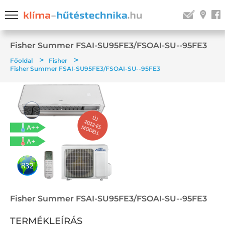
Fisher Summer FSAI-SU95FE3/FSOAI-SU--95FE3
>
>
Főoldal
Fisher
Fisher Summer FSAI-SU95FE3/FSOAI-SU--95FE3
Fisher Summer FSAI-SU95FE3/FSOAI-SU--95FE3
TERMÉKLEÍRÁS